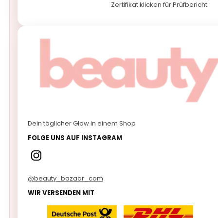
Zertifikat klicken für Prüfbericht
Dein täglicher Glow in einem Shop
FOLGE UNS AUF INSTAGRAM
@beauty_bazaar_com
WIR VERSENDEN MIT