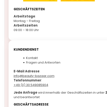
GESCHÄFTSZEITEN
Arbeitstage
:
Montag – Freitag
Arbeitszeiten
:
09:00 – 18:00 Uhr
KUNDENDIENST
Kontakt
Fragen und Antworten
E-Mail Adresse
:
info@beauty-bazaar.com
Telefonnummer
:
+49 (0) 30 549085904
Jede Anfrage
wird innerhalb der Geschäftszeiten in unter
und beantwortet
GESCHÄFTSADRESSE