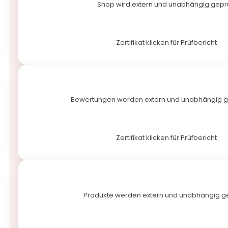
Shop wird extern und unabhängig gepr
Zertifikat klicken für Prüfbericht
Bewertungen werden extern und unabhängig 
Zertifikat klicken für Prüfbericht
Produkte werden extern und unabhängig ge