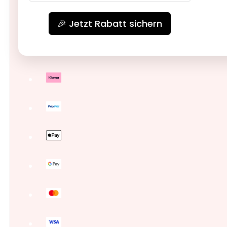
🎉 Jetzt Rabatt sichern