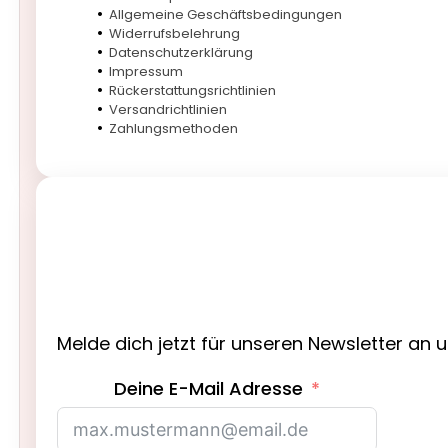
Allgemeine Geschäftsbedingungen
Widerrufsbelehrung
Datenschutzerklärung
Impressum
Rückerstattungsrichtlinien
Versandrichtlinien
Zahlungsmethoden
Melde dich jetzt für unseren Newsletter an 
Deine E-Mail Adresse