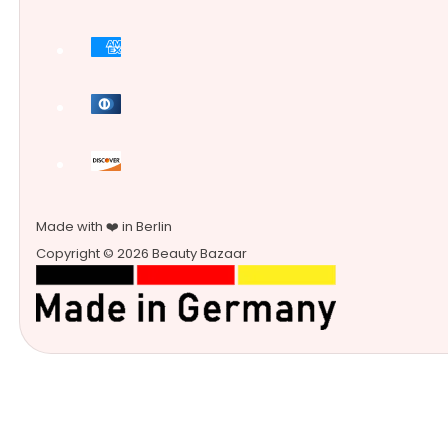
Made with ❤️ in Berlin
Copyright © 2026 Beauty Bazaar