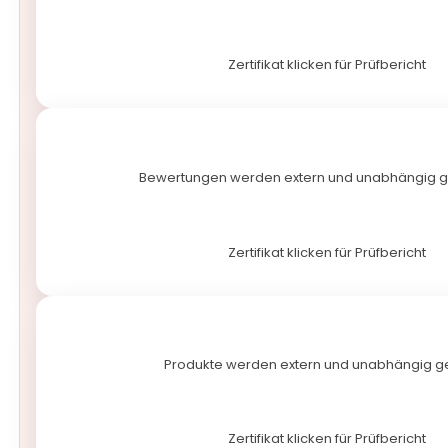
Zertifikat klicken für Prüfbericht
Bewertungen werden extern und unabhängig 
Zertifikat klicken für Prüfbericht
Produkte werden extern und unabhängig ge
Zertifikat klicken für Prüfbericht