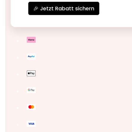
🎉 Jetzt Rabatt sichern