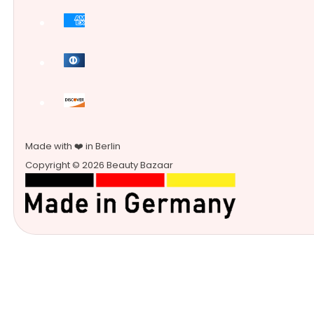
Made with ❤️ in Berlin
Copyright © 2026 Beauty Bazaar