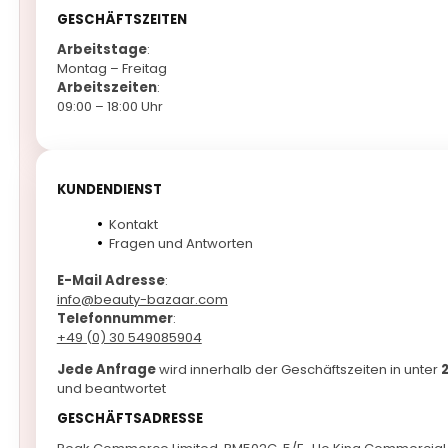
GESCHÄFTSZEITEN
Arbeitstage
:
Montag – Freitag
Arbeitszeiten
:
09:00 – 18:00 Uhr
KUNDENDIENST
Kontakt
Fragen und Antworten
E-Mail Adresse
:
info@beauty-bazaar.com
Telefonnummer
:
+49 (0) 30 549085904
Jede Anfrage
wird innerhalb der Geschäftszeiten in unter
und beantwortet
GESCHÄFTSADRESSE