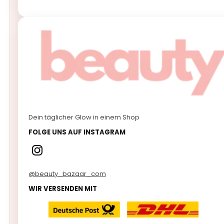
Dein täglicher Glow in einem Shop
FOLGE UNS AUF INSTAGRAM
@beauty_bazaar_com
WIR VERSENDEN MIT