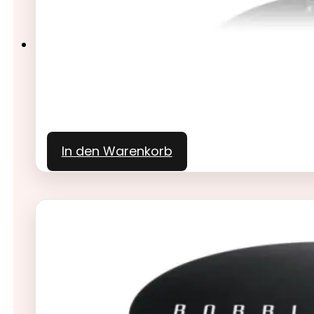
In den Warenkorb