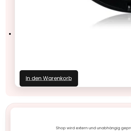
In den Warenkorb
Shop wird extern und unabhängig gepr