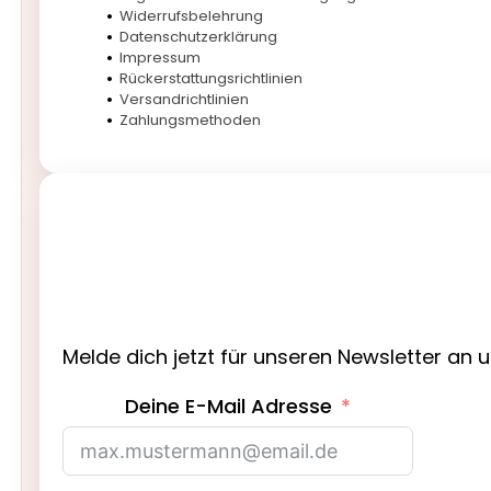
Widerrufsbelehrung
Datenschutzerklärung
Impressum
Rückerstattungsrichtlinien
Versandrichtlinien
Zahlungsmethoden
Melde dich jetzt für unseren Newsletter an 
Deine E-Mail Adresse