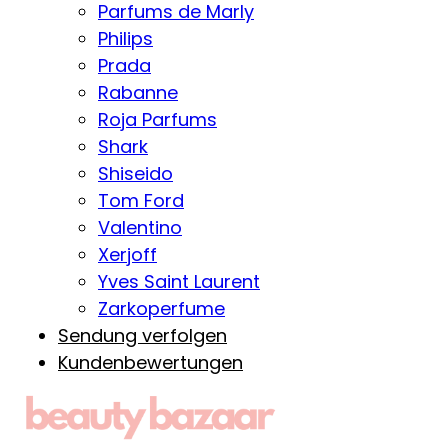
Parfums de Marly
Philips
Prada
Rabanne
Roja Parfums
Shark
Shiseido
Tom Ford
Valentino
Xerjoff
Yves Saint Laurent
Zarkoperfume
Sendung verfolgen
Kundenbewertungen