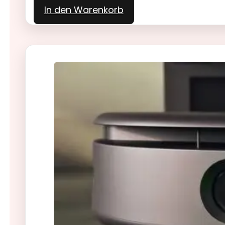
In den Warenkorb