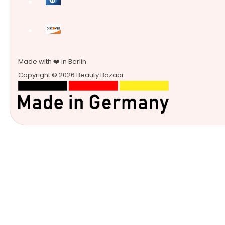
Made with ❤️ in Berlin
Copyright © 2026 Beauty Bazaar