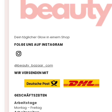
Dein täglicher Glow in einem Shop
FOLGE UNS AUF INSTAGRAM
@beauty_bazaar_com
WIR VERSENDEN MIT
GESCHÄFTSZEITEN
Arbeitstage
:
Montag – Freitag