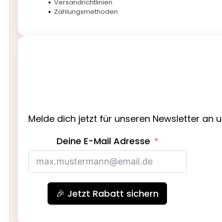
Versandrichtlinien
Zahlungsmethoden
Melde dich jetzt für unseren Newsletter an 
Deine E-Mail Adresse
🎉 Jetzt Rabatt sichern