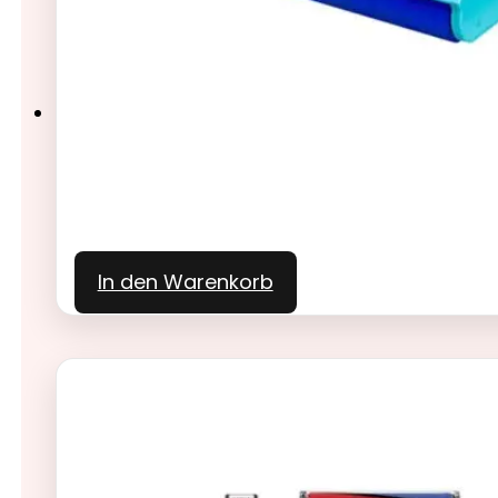
In den Warenkorb