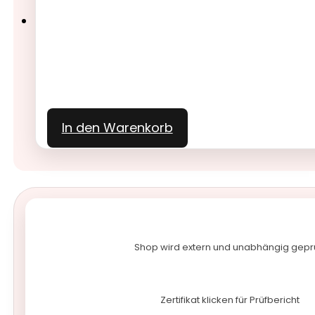
In den Warenkorb
Shop wird extern und unabhängig gepr
Zertifikat klicken für Prüfbericht