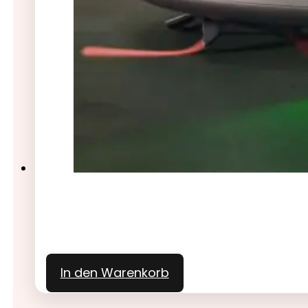
In den Warenkorb