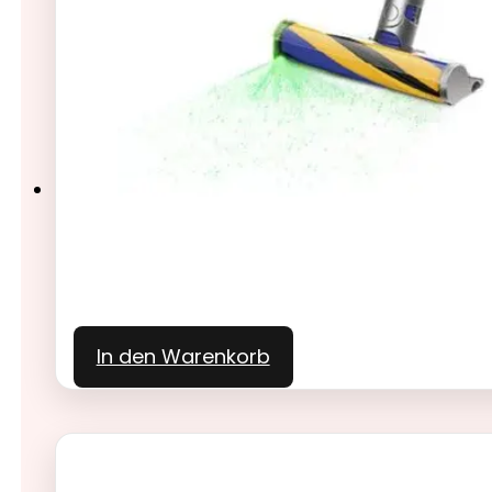
In den Warenkorb