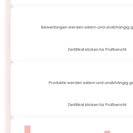
Bewertungen werden extern und unabhängig 
Zertifikat klicken für Prüfbericht
Produkte werden extern und unabhängig ge
Zertifikat klicken für Prüfbericht