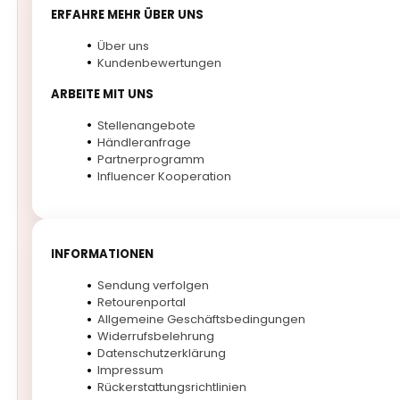
ERFAHRE MEHR ÜBER UNS
Über uns
Kundenbewertungen
ARBEITE MIT UNS
Stellenangebote
Händleranfrage
Partnerprogramm
Influencer Kooperation
INFORMATIONEN
Sendung verfolgen
Retourenportal
Allgemeine Geschäftsbedingungen
Widerrufsbelehrung
Datenschutzerklärung
Impressum
Rückerstattungsrichtlinien