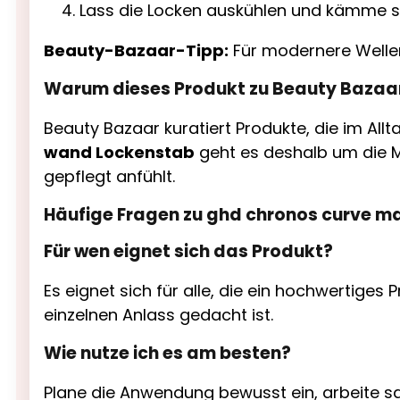
Lass die Locken auskühlen und kämme s
Beauty-Bazaar-Tipp:
Für modernere Wellen 
Warum dieses Produkt zu Beauty Bazaa
Beauty Bazaar kuratiert Produkte, die im All
wand Lockenstab
geht es deshalb um die M
gepflegt anfühlt.
Häufige Fragen zu ghd chronos curve 
Für wen eignet sich das Produkt?
Es eignet sich für alle, die ein hochwertiges 
einzelnen Anlass gedacht ist.
Wie nutze ich es am besten?
Plane die Anwendung bewusst ein, arbeite sa