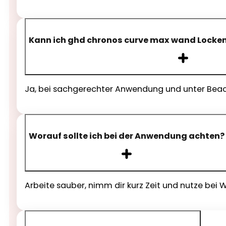
Kann ich ghd chronos curve max wand Locke
Ja, bei sachgerechter Anwendung und unter Beach
Worauf sollte ich bei der Anwendung achten?
Arbeite sauber, nimm dir kurz Zeit und nutze be