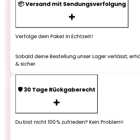
📦 Versand mit Sendungsverfolgung
Verfolge dein Paket in Echtzeit!
Sobald deine Bestellung unser Lager verlässt, erh
& sicher.
🛡️ 30 Tage Rückgaberecht
Du bist nicht 100 % zufrieden? Kein Problem!