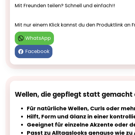
Mit Freunden teilen? Schnell und einfach!!
Mit nur einem Klick kannst du den Produktlink a
WhatsApp
Facebook
Wellen, die gepflegt statt gemacht
Für natürliche Wellen, Curls oder me
Hilft, Form und Glanz in einer kontroll
Geeignet für einzelne Akzente oder d
Passt zu Alltagslooks genauso wie zu