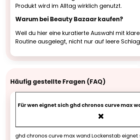
Produkt wird im Alltag wirklich genutzt.
Warum bei Beauty Bazaar kaufen?
Weil du hier eine kuratierte Auswahl mit kl
Routine ausgelegt, nicht nur auf leere Schla
Häufig gestellte Fragen (FAQ)
Für wen eignet sich ghd chronos curve max 
ghd chronos curve max wand Lockenstab eignet sic