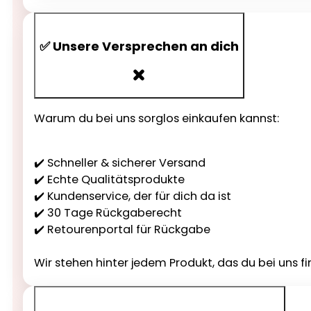
✅ Unsere Versprechen an dich
Warum du bei uns sorglos einkaufen kannst:
✔️ Schneller & sicherer Versand
✔️ Echte Qualitätsprodukte
✔️ Kundenservice, der für dich da ist
✔️ 30 Tage Rückgaberecht
✔️ Retourenportal für Rückgabe
Wir stehen hinter jedem Produkt, das du bei uns fi