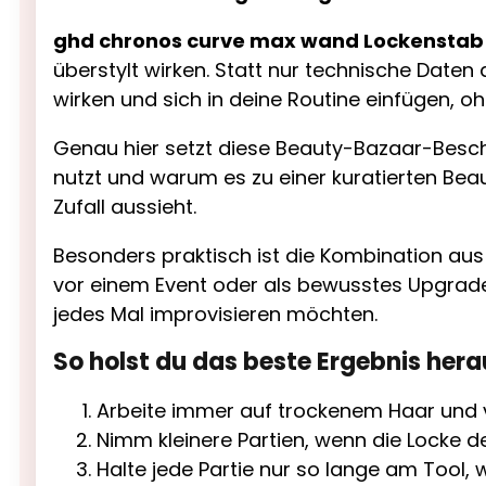
ghd chronos curve max wand Lockenstab
überstylt wirken. Statt nur technische Daten 
wirken und sich in deine Routine einfügen, o
Genau hier setzt diese Beauty-Bazaar-Beschr
nutzt und warum es zu einer kuratierten Bea
Zufall aussieht.
Besonders praktisch ist die Kombination aus
vor einem Event oder als bewusstes Upgrade
jedes Mal improvisieren möchten.
So holst du das beste Ergebnis hera
Arbeite immer auf trockenem Haar und 
Nimm kleinere Partien, wenn die Locke def
Halte jede Partie nur so lange am Tool, wi