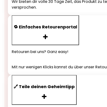
Wir bieten dir volle 30 Tage Zeit, das Produkt zu 
versprochen.
🔁 Einfaches Retourenportal
Retouren bei uns? Ganz easy!
Mit nur wenigen Klicks kannst du über unser Reto
🔗 Teile deinen Geheimtipp