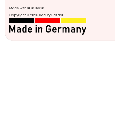
Made with ❤️ in Berlin
Copyright © 2026 Beauty Bazaar