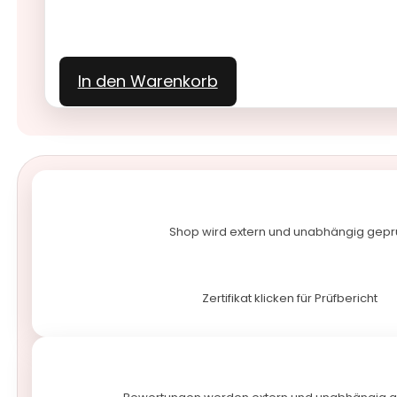
In den Warenkorb
Shop wird extern und unabhängig gepr
Zertifikat klicken für Prüfbericht