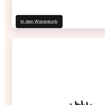
In den Warenkorb