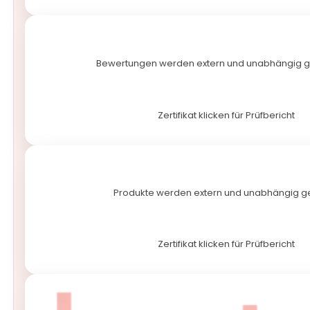
Bewertungen werden extern und unabhängig 
Zertifikat klicken für Prüfbericht
Produkte werden extern und unabhängig ge
Zertifikat klicken für Prüfbericht