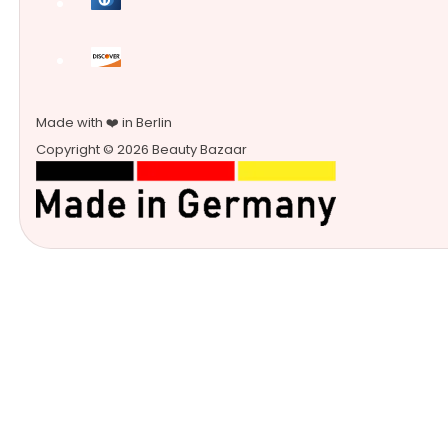
Made with ❤️ in Berlin
Copyright © 2026 Beauty Bazaar