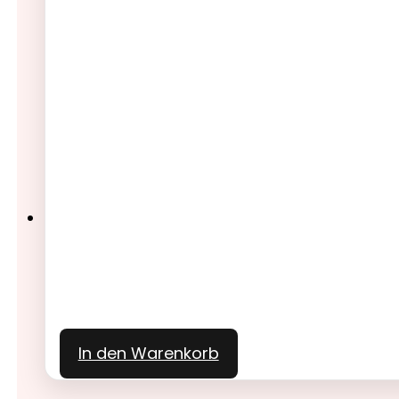
In den Warenkorb