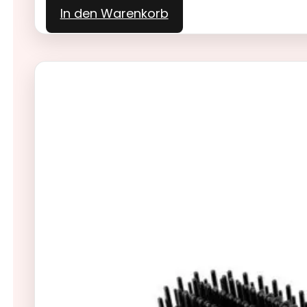
In den Warenkorb