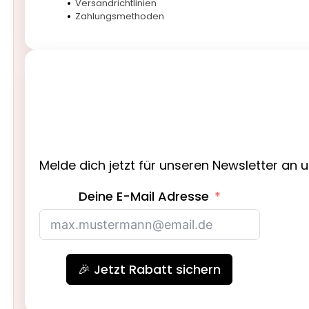
Versandrichtlinien
Zahlungsmethoden
Melde dich jetzt für unseren Newsletter an 
Deine E-Mail Adresse
🎉 Jetzt Rabatt sichern