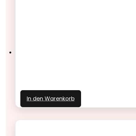
In den Warenkorb