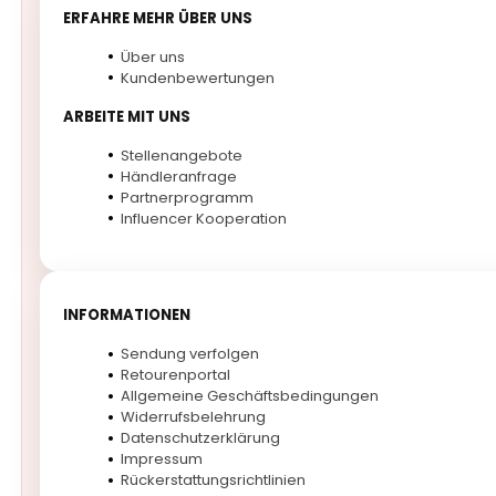
ERFAHRE MEHR ÜBER UNS
Über uns
Kundenbewertungen
ARBEITE MIT UNS
Stellenangebote
Händleranfrage
Partnerprogramm
Influencer Kooperation
INFORMATIONEN
Sendung verfolgen
Retourenportal
Allgemeine Geschäftsbedingungen
Widerrufsbelehrung
Datenschutzerklärung
Impressum
Rückerstattungsrichtlinien