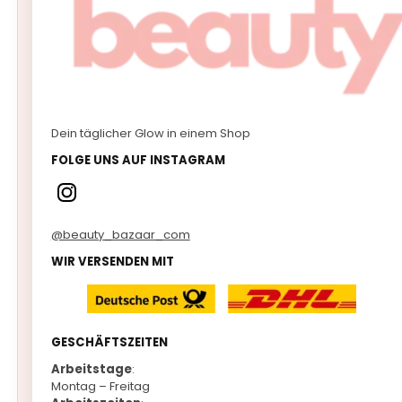
Dein täglicher Glow in einem Shop
FOLGE UNS AUF INSTAGRAM
@beauty_bazaar_com
WIR VERSENDEN MIT
GESCHÄFTSZEITEN
Arbeitstage
:
Montag – Freitag