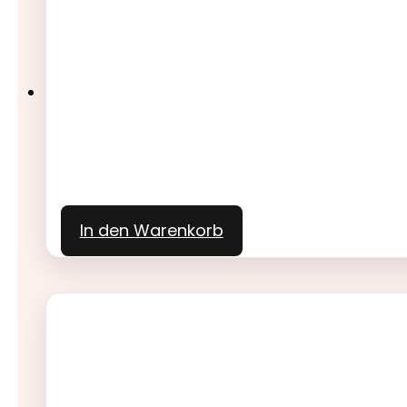
In den Warenkorb