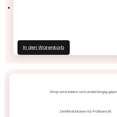
In den Warenkorb
Shop wird extern und unabhängig gepr
Zertifikat klicken für Prüfbericht