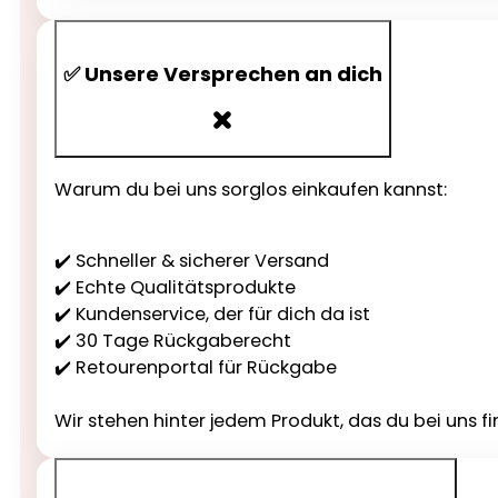
✅ Unsere Versprechen an dich
Warum du bei uns sorglos einkaufen kannst:
✔️ Schneller & sicherer Versand
✔️ Echte Qualitätsprodukte
✔️ Kundenservice, der für dich da ist
✔️ 30 Tage Rückgaberecht
✔️ Retourenportal für Rückgabe
Wir stehen hinter jedem Produkt, das du bei uns fi