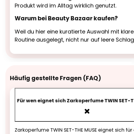
Produkt wird im Alltag wirklich genutzt.
Warum bei Beauty Bazaar kaufen?
Weil du hier eine kuratierte Auswahl mit kl
Routine ausgelegt, nicht nur auf leere Schla
Häufig gestellte Fragen (FAQ)
Für wen eignet sich Zarkoperfume TWIN SET-
Zarkoperfume TWIN SET-THE MUSE eignet sich für a