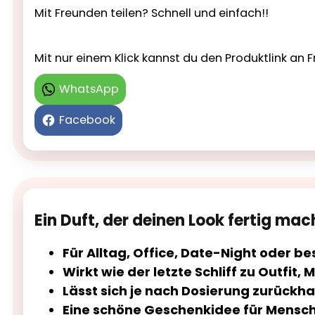
Mit Freunden teilen? Schnell und einfach!!
Mit nur einem Klick kannst du den Produktlink a
WhatsApp
Facebook
Ein Duft, der deinen Look fertig mac
Für Alltag, Office, Date-Night oder 
Wirkt wie der letzte Schliff zu Outfi
Lässt sich je nach Dosierung zurückh
Eine schöne Geschenkidee für Menschen