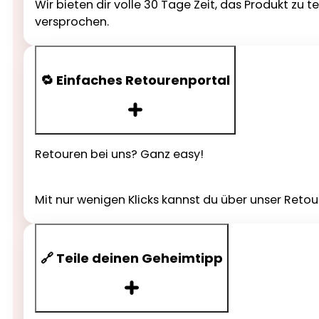
Wir bieten dir volle 30 Tage Zeit, das Produkt zu 
versprochen.
🔁 Einfaches Retourenportal
Retouren bei uns? Ganz easy!
Mit nur wenigen Klicks kannst du über unser Reto
🔗 Teile deinen Geheimtipp