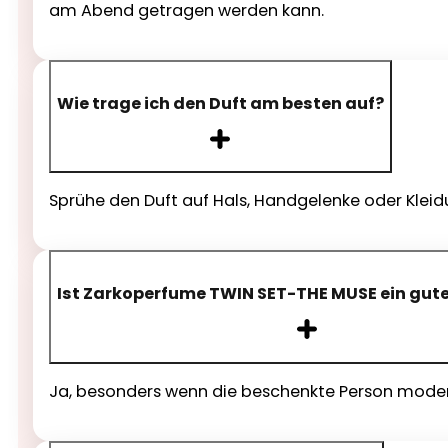
am Abend getragen werden kann.
Wie trage ich den Duft am besten auf?
Sprühe den Duft auf Hals, Handgelenke oder Kleidu
Ist Zarkoperfume TWIN SET-THE MUSE ein gut
Ja, besonders wenn die beschenkte Person mode