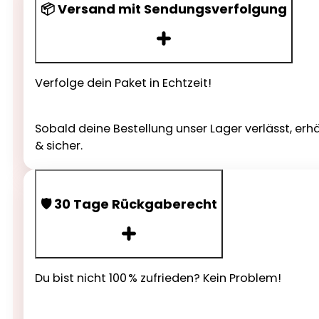
📦 Versand mit Sendungsverfolgung
Verfolge dein Paket in Echtzeit!
Sobald deine Bestellung unser Lager verlässt, erh
& sicher.
🛡️ 30 Tage Rückgaberecht
Du bist nicht 100 % zufrieden? Kein Problem!