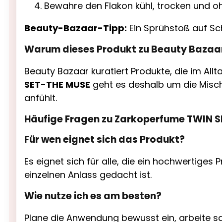
Bewahre den Flakon kühl, trocken und oh
Beauty-Bazaar-Tipp:
Ein Sprühstoß auf Sch
Warum dieses Produkt zu Beauty Bazaa
Beauty Bazaar kuratiert Produkte, die im All
SET-THE MUSE
geht es deshalb um die Misch
anfühlt.
Häufige Fragen zu Zarkoperfume TWIN 
Für wen eignet sich das Produkt?
Es eignet sich für alle, die ein hochwertiges 
einzelnen Anlass gedacht ist.
Wie nutze ich es am besten?
Plane die Anwendung bewusst ein, arbeite sa