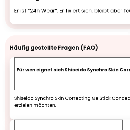
Er ist “24h Wear”. Er fixiert sich, bleibt aber 
Häufig gestellte Fragen (FAQ)
Für wen eignet sich Shiseido Synchro Skin Cor
Shiseido Synchro Skin Correcting GelStick Conceal
erzielen möchten.