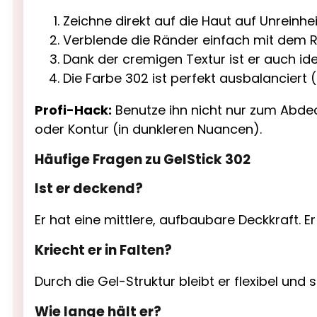
Zeichne direkt auf die Haut auf Unreinh
Verblende die Ränder einfach mit dem R
Dank der cremigen Textur ist er auch ide
Die Farbe 302 ist perfekt ausbalanciert (n
Profi-Hack:
Benutze ihn nicht nur zum Abdeck
oder Kontur (in dunkleren Nuancen).
Häufige Fragen zu GelStick 302
Ist er deckend?
Er hat eine mittlere, aufbaubare Deckkraft. Er
Kriecht er in Falten?
Durch die Gel-Struktur bleibt er flexibel und 
Wie lange hält er?