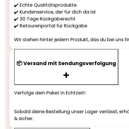
✔️ Echte Qualitätsprodukte
✔️ Kundenservice, der für dich da ist
✔️ 30 Tage Rückgaberecht
✔️ Retourenportal für Rückgabe
Wir stehen hinter jedem Produkt, das du bei uns fi
📦 Versand mit Sendungsverfolgung
Verfolge dein Paket in Echtzeit!
Sobald deine Bestellung unser Lager verlässt, erh
& sicher.