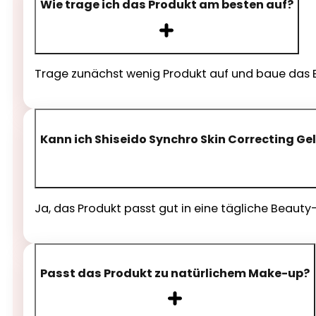
Wie trage ich das Produkt am besten auf?
Trage zunächst wenig Produkt auf und baue das Er
Kann ich Shiseido Synchro Skin Correcting Ge
Ja, das Produkt passt gut in eine tägliche Beauty
Passt das Produkt zu natürlichem Make-up?