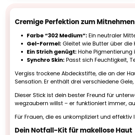
Cremige Perfektion zum Mitnehmen 
Farbe “302 Medium”:
Ein neutraler Mitt
Gel-Formel:
Gleitet wie Butter über die
Ein Strich genügt:
Hohe Pigmentierung i
Synchro Skin:
Passt sich Feuchtigkeit, 
Vergiss trockene Abdeckstifte, die an der Ha
Sensation. Er enthält drei verschiedene Gele,
Dieser Stick ist dein bester Freund für unt
wegzaubern willst – er funktioniert immer, a
Für Frauen, die es unkompliziert und effektiv l
Dein Notfall-Kit für makellose Haut