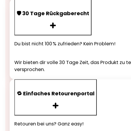
🛡️ 30 Tage Rückgaberecht
Du bist nicht 100 % zufrieden? Kein Problem!
Wir bieten dir volle 30 Tage Zeit, das Produkt zu 
versprochen.
🔁 Einfaches Retourenportal
Retouren bei uns? Ganz easy!