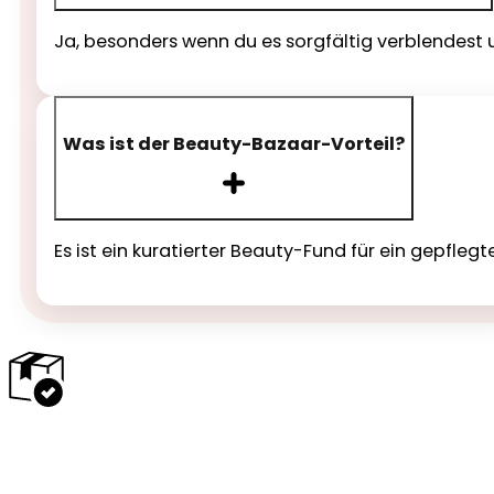
Ja, besonders wenn du es sorgfältig verblendest 
Was ist der Beauty-Bazaar-Vorteil?
Es ist ein kuratierter Beauty-Fund für ein gepfle