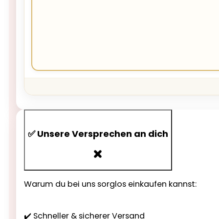
✅ Unsere Versprechen an dich
Warum du bei uns sorglos einkaufen kannst:
✔️ Schneller & sicherer Versand