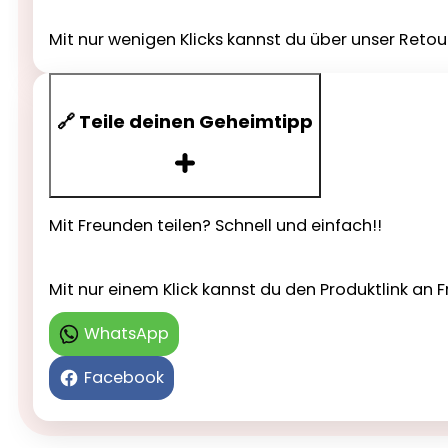
Mit nur wenigen Klicks kannst du über unser Reto
🔗 Teile deinen Geheimtipp
Mit Freunden teilen? Schnell und einfach!!
Mit nur einem Klick kannst du den Produktlink a
WhatsApp
Facebook