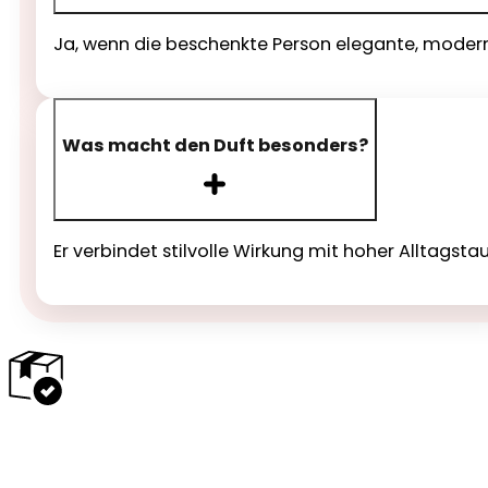
Ja, wenn die beschenkte Person elegante, moder
Was macht den Duft besonders?
Er verbindet stilvolle Wirkung mit hoher Alltagsta