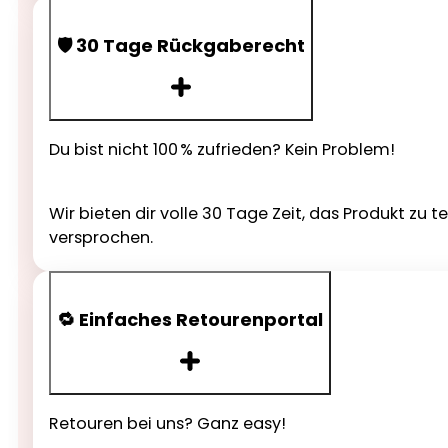
🛡️ 30 Tage Rückgaberecht
Du bist nicht 100 % zufrieden? Kein Problem!
Wir bieten dir volle 30 Tage Zeit, das Produkt zu 
versprochen.
🔁 Einfaches Retourenportal
Retouren bei uns? Ganz easy!