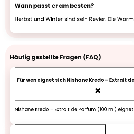
Wann passt er am besten?
Herbst und Winter sind sein Revier. Die Wär
Häufig gestellte Fragen (FAQ)
Für wen eignet sich Nishane Kredo – Extrait d
Nishane Kredo – Extrait de Parfum (100 ml) eignet