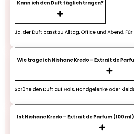
Kann ich den Duft täglich tragen?
Ja, der Duft passt zu Alltag, Office und Abend. F
Wie trage ich Nishane Kredo – Extrait de Par
Sprühe den Duft auf Hals, Handgelenke oder Kleidu
Ist Nishane Kredo – Extrait de Parfum (100 ml