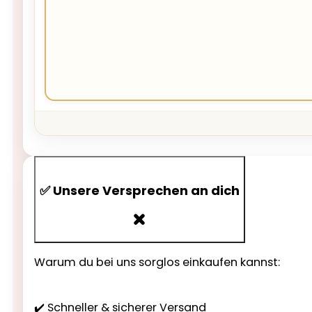
✅ Unsere Versprechen an dich
Warum du bei uns sorglos einkaufen kannst:
✔️ Schneller & sicherer Versand