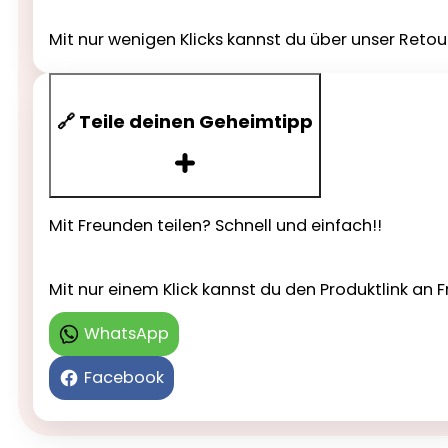
Mit nur wenigen Klicks kannst du über unser Reto
🔗 Teile deinen Geheimtipp
Mit Freunden teilen? Schnell und einfach!!
Mit nur einem Klick kannst du den Produktlink a
WhatsApp
Facebook