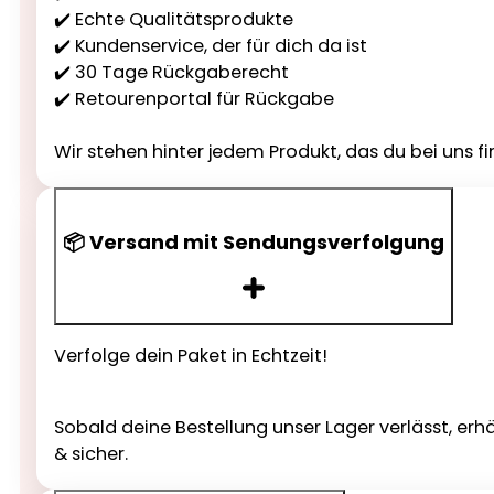
✔️ Echte Qualitätsprodukte
✔️ Kundenservice, der für dich da ist
✔️ 30 Tage Rückgaberecht
✔️ Retourenportal für Rückgabe
Wir stehen hinter jedem Produkt, das du bei uns fi
📦 Versand mit Sendungsverfolgung
Verfolge dein Paket in Echtzeit!
Sobald deine Bestellung unser Lager verlässt, erh
& sicher.