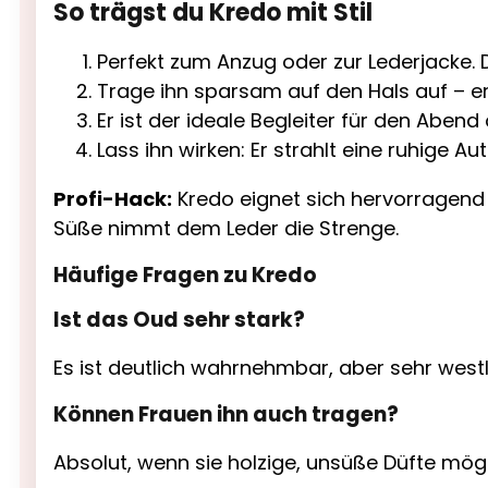
So trägst du Kredo mit Stil
Perfekt zum Anzug oder zur Lederjacke. 
Trage ihn sparsam auf den Hals auf – er p
Er ist der ideale Begleiter für den Abend
Lass ihn wirken: Er strahlt eine ruhige A
Profi-Hack:
Kredo eignet sich hervorragend z
Süße nimmt dem Leder die Strenge.
Häufige Fragen zu Kredo
Ist das Oud sehr stark?
Es ist deutlich wahrnehmbar, aber sehr westli
Können Frauen ihn auch tragen?
Absolut, wenn sie holzige, unsüße Düfte möge