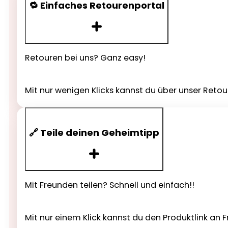
🔁 Einfaches Retourenportal
Retouren bei uns? Ganz easy!
Mit nur wenigen Klicks kannst du über unser Reto
🔗 Teile deinen Geheimtipp
Mit Freunden teilen? Schnell und einfach!!
Mit nur einem Klick kannst du den Produktlink a