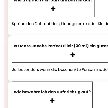
Wie trage ich den Duft am besten auf?
Sprühe den Duft auf Hals, Handgelenke oder Kleidu
Ist Marc Jacobs Perfect Elixir (30 ml) ein gut
Ja, besonders wenn die beschenkte Person mode
Wie bewahre ich den Duft richtig auf?