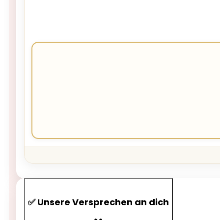
✅ Unsere Versprechen an dich