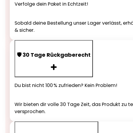
Verfolge dein Paket in Echtzeit!
Sobald deine Bestellung unser Lager verlässt, erh
& sicher.
🛡️ 30 Tage Rückgaberecht
Du bist nicht 100 % zufrieden? Kein Problem!
Wir bieten dir volle 30 Tage Zeit, das Produkt zu 
versprochen.