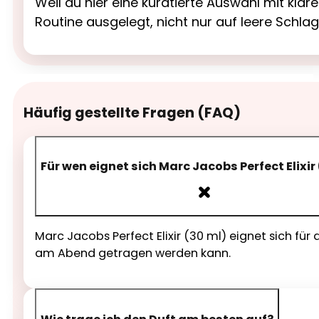
Weil du hier eine kuratierte Auswahl mit kl
Routine ausgelegt, nicht nur auf leere Schla
Häufig gestellte Fragen (FAQ)
Für wen eignet sich Marc Jacobs Perfect Elixir
Marc Jacobs Perfect Elixir (30 ml) eignet sich für
am Abend getragen werden kann.