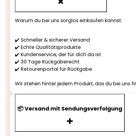
Warum du bei uns sorglos einkaufen kannst:
✔️ Schneller & sicherer Versand
✔️ Echte Qualitätsprodukte
✔️ Kundenservice, der für dich da ist
✔️ 30 Tage Rückgaberecht
✔️ Retourenportal für Rückgabe
Wir stehen hinter jedem Produkt, das du bei uns fi
📦 Versand mit Sendungsverfolgung