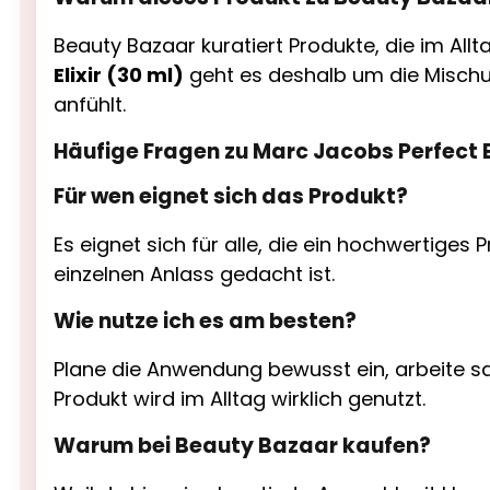
Beauty Bazaar kuratiert Produkte, die im All
Elixir (30 ml)
geht es deshalb um die Mischu
anfühlt.
Häufige Fragen zu Marc Jacobs Perfect El
Für wen eignet sich das Produkt?
Es eignet sich für alle, die ein hochwertiges 
einzelnen Anlass gedacht ist.
Wie nutze ich es am besten?
Plane die Anwendung bewusst ein, arbeite sa
Produkt wird im Alltag wirklich genutzt.
Warum bei Beauty Bazaar kaufen?