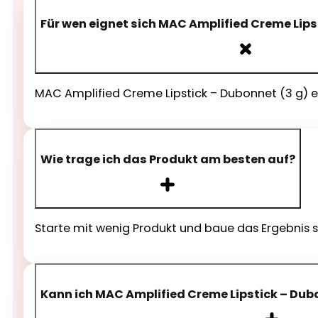
Für wen eignet sich MAC Amplified Creme Lips
MAC Amplified Creme Lipstick – Dubonnet (3 g) eig
Wie trage ich das Produkt am besten auf?
Starte mit wenig Produkt und baue das Ergebnis s
Kann ich MAC Amplified Creme Lipstick – Dub