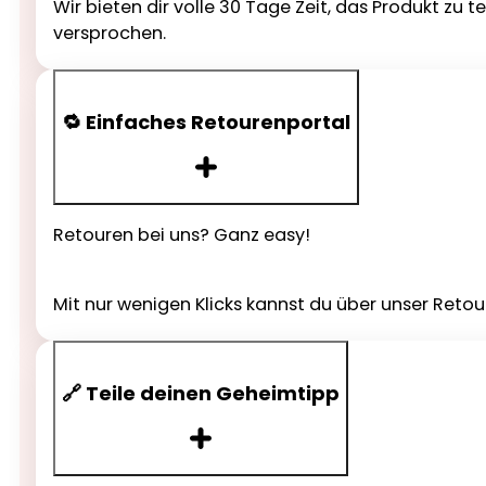
Wir bieten dir volle 30 Tage Zeit, das Produkt zu 
versprochen.
🔁 Einfaches Retourenportal
Retouren bei uns? Ganz easy!
Mit nur wenigen Klicks kannst du über unser Reto
🔗 Teile deinen Geheimtipp