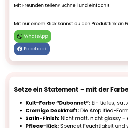
Mit Freunden teilen? Schnell und einfach!!
Mit nur einem Klick kannst du den Produktlink a
WhatsApp
Facebook
Setze ein Statement – mit der Farb
Kult-Farbe “Dubonnet”:
Ein tiefes, sa
Cremige Deckkraft:
Die Amplified-Forme
Satin-Finish:
Nicht matt, nicht glossy – 
Pflege-Kick:
Spendet Feuchtigkeit und v