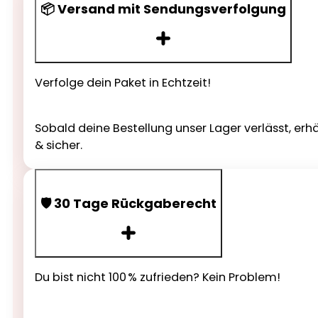
📦 Versand mit Sendungsverfolgung
Verfolge dein Paket in Echtzeit!
Sobald deine Bestellung unser Lager verlässt, erh
& sicher.
🛡️ 30 Tage Rückgaberecht
Du bist nicht 100 % zufrieden? Kein Problem!