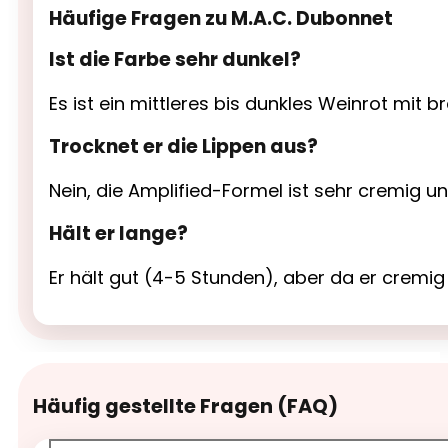
Häufige Fragen zu M.A.C. Dubonnet
Ist die Farbe sehr dunkel?
Es ist ein mittleres bis dunkles Weinrot mit
Trocknet er die Lippen aus?
Nein, die Amplified-Formel ist sehr cremig un
Hält er lange?
Er hält gut (4-5 Stunden), aber da er cremig 
Häufig gestellte Fragen (FAQ)