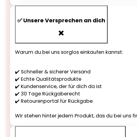
✅ Unsere Versprechen an dich
Warum du bei uns sorglos einkaufen kannst:
✔️ Schneller & sicherer Versand
✔️ Echte Qualitätsprodukte
✔️ Kundenservice, der für dich da ist
✔️ 30 Tage Rückgaberecht
✔️ Retourenportal für Rückgabe
Wir stehen hinter jedem Produkt, das du bei uns fi