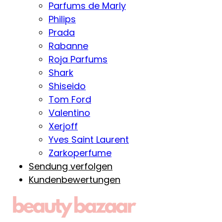
Parfums de Marly
Philips
Prada
Rabanne
Roja Parfums
Shark
Shiseido
Tom Ford
Valentino
Xerjoff
Yves Saint Laurent
Zarkoperfume
Sendung verfolgen
Kundenbewertungen