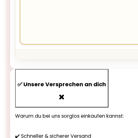
✅ Unsere Versprechen an dich
Warum du bei uns sorglos einkaufen kannst:
✔️ Schneller & sicherer Versand