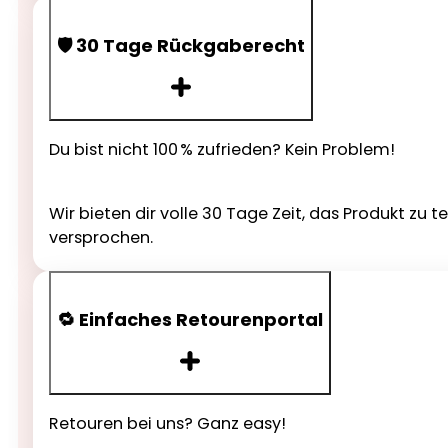
🛡️ 30 Tage Rückgaberecht
Du bist nicht 100 % zufrieden? Kein Problem!
Wir bieten dir volle 30 Tage Zeit, das Produkt zu 
versprochen.
🔁 Einfaches Retourenportal
Retouren bei uns? Ganz easy!