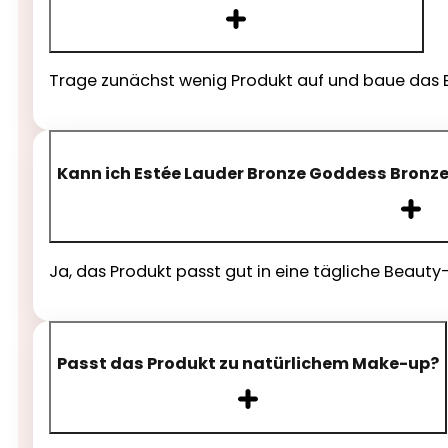
Trage zunächst wenig Produkt auf und baue das Er
Kann ich Estée Lauder Bronze Goddess Bronzer
Ja, das Produkt passt gut in eine tägliche Beauty
Passt das Produkt zu natürlichem Make-up?