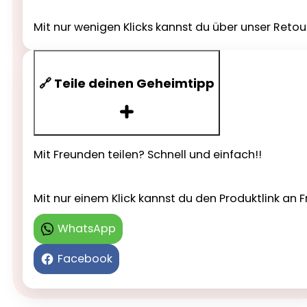
Mit nur wenigen Klicks kannst du über unser Reto
🔗 Teile deinen Geheimtipp
Mit Freunden teilen? Schnell und einfach!!
Mit nur einem Klick kannst du den Produktlink a
WhatsApp
Facebook