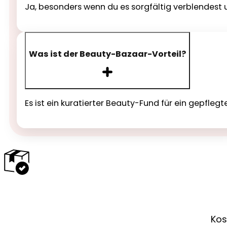
Ja, besonders wenn du es sorgfältig verblendest 
Was ist der Beauty-Bazaar-Vorteil?
Es ist ein kuratierter Beauty-Fund für ein gepfle
Kos