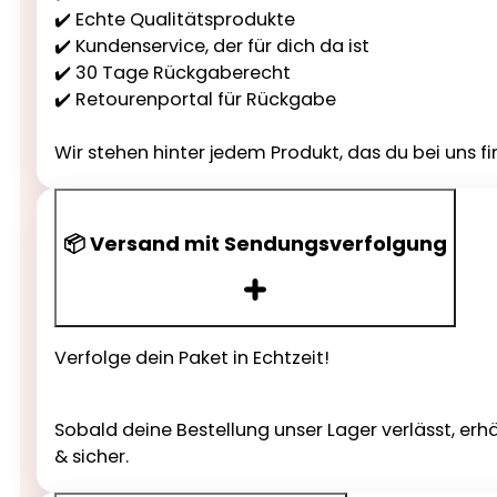
✔️ Echte Qualitätsprodukte
✔️ Kundenservice, der für dich da ist
✔️ 30 Tage Rückgaberecht
✔️ Retourenportal für Rückgabe
Wir stehen hinter jedem Produkt, das du bei uns fi
📦 Versand mit Sendungsverfolgung
Verfolge dein Paket in Echtzeit!
Sobald deine Bestellung unser Lager verlässt, erh
& sicher.