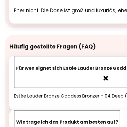
Eher nicht. Die Dose ist groß und luxuriös, e
Häufig gestellte Fragen (FAQ)
Für wen eignet sich Estée Lauder Bronze Godde
Estée Lauder Bronze Goddess Bronzer – 04 Deep (21
Wie trage ich das Produkt am besten auf?