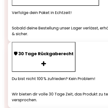
Verfolge dein Paket in Echtzeit!
Sobald deine Bestellung unser Lager verlässt, erh
& sicher.
🛡️ 30 Tage Rückgaberecht
Du bist nicht 100 % zufrieden? Kein Problem!
Wir bieten dir volle 30 Tage Zeit, das Produkt zu 
versprochen.