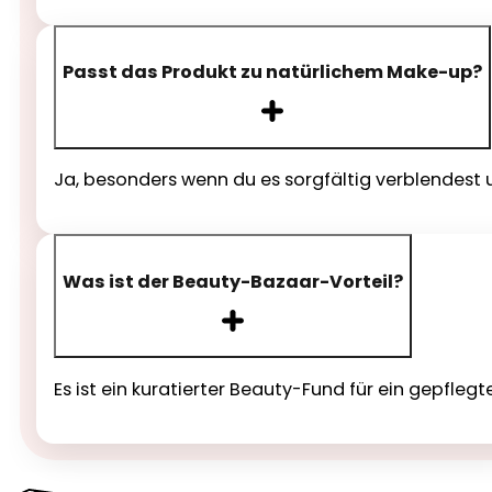
Passt das Produkt zu natürlichem Make-up?
Ja, besonders wenn du es sorgfältig verblendest 
Was ist der Beauty-Bazaar-Vorteil?
Es ist ein kuratierter Beauty-Fund für ein gepfle