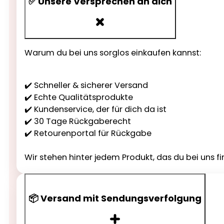
✅ Unsere Versprechen an dich
Warum du bei uns sorglos einkaufen kannst:
✔️ Schneller & sicherer Versand
✔️ Echte Qualitätsprodukte
✔️ Kundenservice, der für dich da ist
✔️ 30 Tage Rückgaberecht
✔️ Retourenportal für Rückgabe
Wir stehen hinter jedem Produkt, das du bei uns fi
📦 Versand mit Sendungsverfolgung