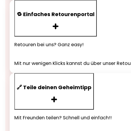
🔁 Einfaches Retourenportal
Retouren bei uns? Ganz easy!
Mit nur wenigen Klicks kannst du über unser Reto
🔗 Teile deinen Geheimtipp
Mit Freunden teilen? Schnell und einfach!!