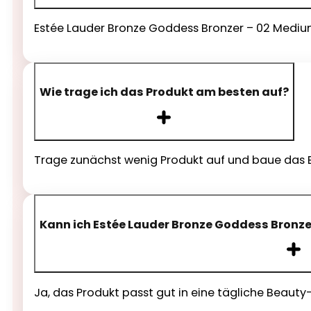
Estée Lauder Bronze Goddess Bronzer – 02 Medium (
Wie trage ich das Produkt am besten auf?
Trage zunächst wenig Produkt auf und baue das Er
Kann ich Estée Lauder Bronze Goddess Bronze
Ja, das Produkt passt gut in eine tägliche Beauty