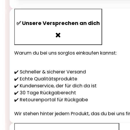
✅ Unsere Versprechen an dich
Warum du bei uns sorglos einkaufen kannst:
✔️ Schneller & sicherer Versand
✔️ Echte Qualitätsprodukte
✔️ Kundenservice, der für dich da ist
✔️ 30 Tage Rückgaberecht
✔️ Retourenportal für Rückgabe
Wir stehen hinter jedem Produkt, das du bei uns fi