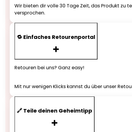
Wir bieten dir volle 30 Tage Zeit, das Produkt zu 
versprochen.
🔁 Einfaches Retourenportal
Retouren bei uns? Ganz easy!
Mit nur wenigen Klicks kannst du über unser Reto
🔗 Teile deinen Geheimtipp