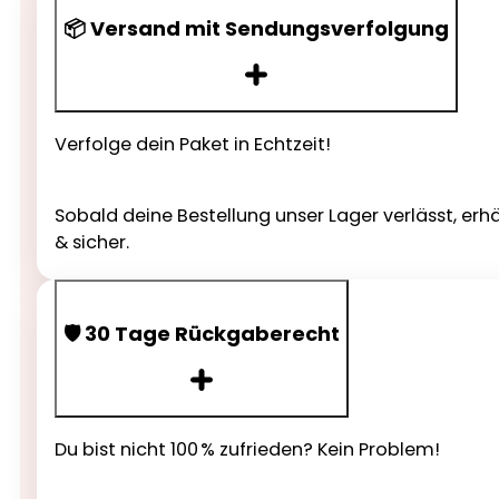
📦 Versand mit Sendungsverfolgung
Verfolge dein Paket in Echtzeit!
Sobald deine Bestellung unser Lager verlässt, erh
& sicher.
🛡️ 30 Tage Rückgaberecht
Du bist nicht 100 % zufrieden? Kein Problem!