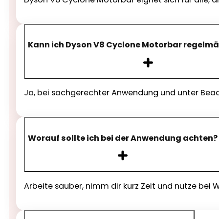
Kann ich Dyson V8 Cyclone Motorbar regelmä
Ja, bei sachgerechter Anwendung und unter Beach
Worauf sollte ich bei der Anwendung achten?
Arbeite sauber, nimm dir kurz Zeit und nutze be