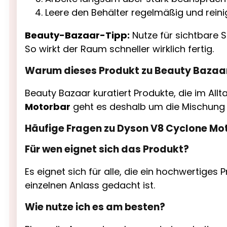
Leere den Behälter regelmäßig und reinig
Beauty-Bazaar-Tipp:
Nutze für sichtbare 
So wirkt der Raum schneller wirklich fertig.
Warum dieses Produkt zu Beauty Bazaa
Beauty Bazaar kuratiert Produkte, die im All
Motorbar
geht es deshalb um die Mischung a
Häufige Fragen zu Dyson V8 Cyclone Mo
Für wen eignet sich das Produkt?
Es eignet sich für alle, die ein hochwertiges 
einzelnen Anlass gedacht ist.
Wie nutze ich es am besten?