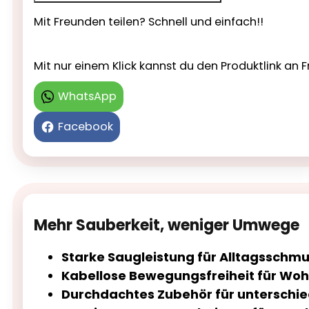
Mit Freunden teilen? Schnell und einfach!!
Mit nur einem Klick kannst du den Produktlink a
WhatsApp
Facebook
Mehr Sauberkeit, weniger Umwege
Starke Saugleistung für Alltagsschmu
Kabellose Bewegungsfreiheit für Woh
Durchdachtes Zubehör für unterschie