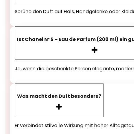
Sprühe den Duft auf Hals, Handgelenke oder Kleidu
Ist Chanel N°5 – Eau de Parfum (200 ml) ein 
Ja, wenn die beschenkte Person elegante, moder
Was macht den Duft besonders?
Er verbindet stilvolle Wirkung mit hoher Alltagsta