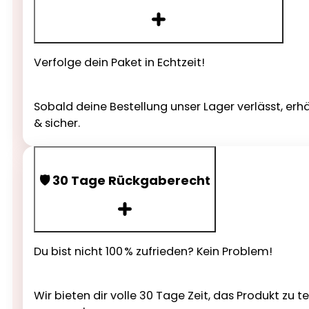
Verfolge dein Paket in Echtzeit!
Sobald deine Bestellung unser Lager verlässt, erh
& sicher.
🛡️ 30 Tage Rückgaberecht
Du bist nicht 100 % zufrieden? Kein Problem!
Wir bieten dir volle 30 Tage Zeit, das Produkt zu 