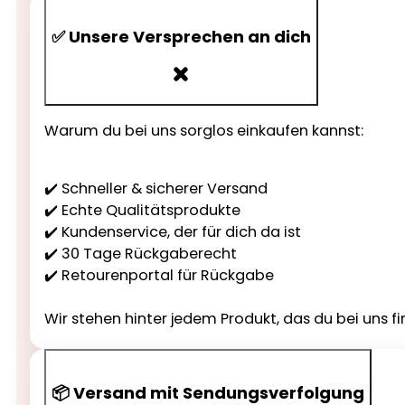
✅ Unsere Versprechen an dich
Warum du bei uns sorglos einkaufen kannst:
✔️ Schneller & sicherer Versand
✔️ Echte Qualitätsprodukte
✔️ Kundenservice, der für dich da ist
✔️ 30 Tage Rückgaberecht
✔️ Retourenportal für Rückgabe
Wir stehen hinter jedem Produkt, das du bei uns fi
📦 Versand mit Sendungsverfolgung