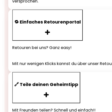
versprochen.
🔁 Einfaches Retourenportal
Retouren bei uns? Ganz easy!
Mit nur wenigen Klicks kannst du über unser Reto
🔗 Teile deinen Geheimtipp
Mit Freunden teilen? Schnell und einfach!!