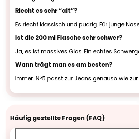
Riecht es sehr “alt”?
Es riecht klassisch und pudrig. Für junge Nase
Ist die 200 ml Flasche sehr schwer?
Ja, es ist massives Glas. Ein echtes Schwerg
Wann trägt man es am besten?
Immer. N°5 passt zur Jeans genauso wie zur A
Häufig gestellte Fragen (FAQ)