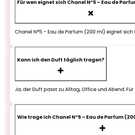
Für wen eignet sich Chanel N°5 – Eau de Parf
Chanel N°5 – Eau de Parfum (200 ml) eignet sich f
Kann ich den Duft täglich tragen?
Ja, der Duft passt zu Alltag, Office und Abend. F
Wie trage ich Chanel N°5 – Eau de Parfum (20