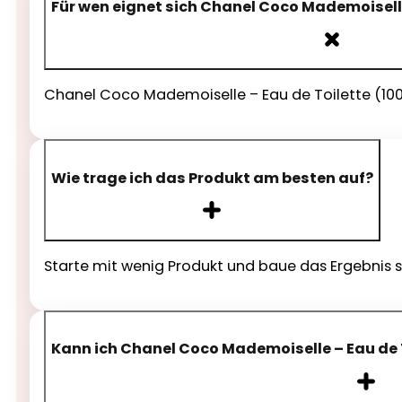
Für wen eignet sich Chanel Coco Mademoiselle
Chanel Coco Mademoiselle – Eau de Toilette (100 m
Wie trage ich das Produkt am besten auf?
Starte mit wenig Produkt und baue das Ergebnis s
Kann ich Chanel Coco Mademoiselle – Eau de T