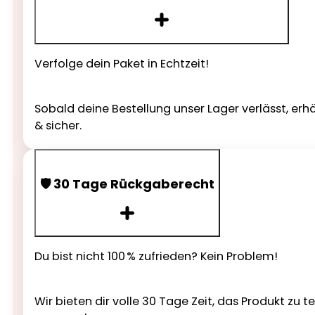
Verfolge dein Paket in Echtzeit!
Sobald deine Bestellung unser Lager verlässt, erh
& sicher.
🛡️ 30 Tage Rückgaberecht
Du bist nicht 100 % zufrieden? Kein Problem!
Wir bieten dir volle 30 Tage Zeit, das Produkt zu 