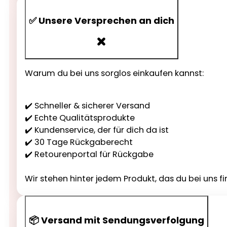
✅ Unsere Versprechen an dich
Warum du bei uns sorglos einkaufen kannst:
✔️ Schneller & sicherer Versand
✔️ Echte Qualitätsprodukte
✔️ Kundenservice, der für dich da ist
✔️ 30 Tage Rückgaberecht
✔️ Retourenportal für Rückgabe
Wir stehen hinter jedem Produkt, das du bei uns fi
📦 Versand mit Sendungsverfolgung