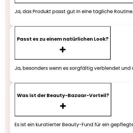
Ja, das Produkt passt gut in eine tägliche Routine
Passt es zu einem natürlichen Look?
Ja, besonders wenn es sorgfältig verblendet und d
Was ist der Beauty-Bazaar-Vorteil?
Es ist ein kuratierter Beauty-Fund für ein gepfle