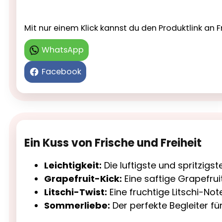
Mit nur einem Klick kannst du den Produktlink a
WhatsApp
Facebook
Ein Kuss von Frische und Freiheit
Leichtigkeit:
Die luftigste und spritzigst
Grapefruit-Kick:
Eine saftige Grapefrui
Litschi-Twist:
Eine fruchtige Litschi-Not
Sommerliebe:
Der perfekte Begleiter fü