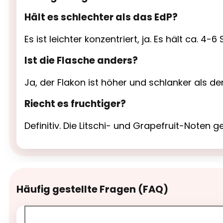
Hält es schlechter als das EdP?
Es ist leichter konzentriert, ja. Es hält ca. 
Ist die Flasche anders?
Ja, der Flakon ist höher und schlanker als de
Riecht es fruchtiger?
Definitiv. Die Litschi- und Grapefruit-Noten 
Häufig gestellte Fragen (FAQ)