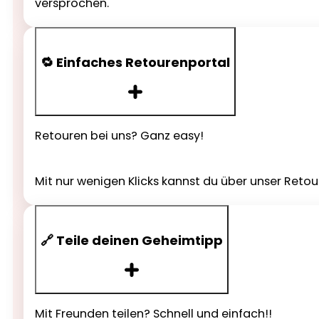
versprochen.
🔁 Einfaches Retourenportal
Retouren bei uns? Ganz easy!
Mit nur wenigen Klicks kannst du über unser Reto
🔗 Teile deinen Geheimtipp
Mit Freunden teilen? Schnell und einfach!!